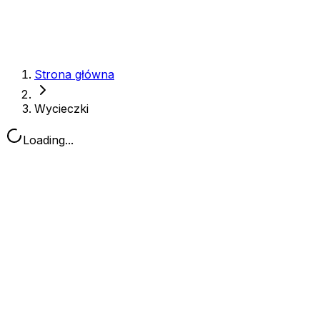
Strona główna
Wycieczki
Loading...