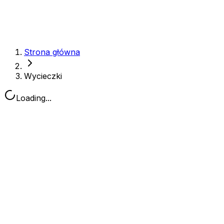
Strona główna
Wycieczki
Loading...