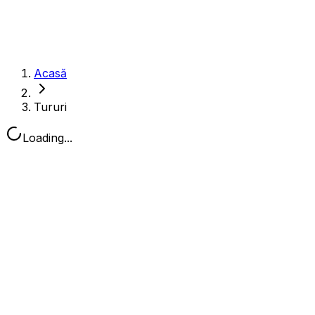
Acasă
Tururi
Loading...